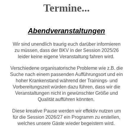
Termine...
Abendveranstaltungen
Wir sind unendlich traurig euch darüber informieren
zu müssen, dass der BKV in der Session 2025/26
leider keine eigene Veranstaltung fahren wird.
Verschiedene organisatorische Probleme wie z.B. die
Suche nach einem passenden Aufführungsort und ein
hoher Krankenstand während der Trainings- und
Vorbereitungszeit würden dazu führen, dass wir die
Veranstaltungen nicht in gewünschter Größe und
Qualität aufführen könnten.
Diese kreative Pause werden wir effektiv nutzen um
für die Session 2026/27 ein Programm zu erstellen,
welches unsere Gäste wieder begeistern wird.