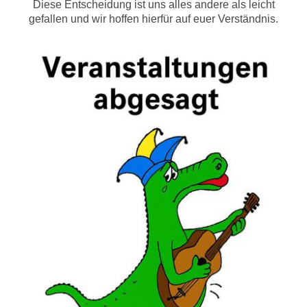
Diese Entscheidung ist uns alles andere als leicht
gefallen und wir hoffen hierfür auf euer Verständnis.