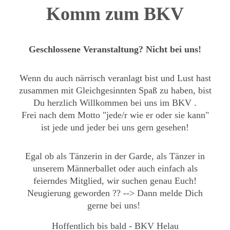
Komm zum BKV
Geschlossene Veranstaltung? Nicht bei uns!
Wenn du auch närrisch veranlagt bist und Lust hast
zusammen mit Gleichgesinnten Spaß zu haben, bist
Du herzlich Willkommen bei uns im BKV .
Frei nach dem Motto "jede/r wie er oder sie kann"
ist jede und jeder bei uns gern gesehen!
Egal ob als Tänzerin in der Garde, als Tänzer in
unserem Männerballet oder auch einfach als
feierndes Mitglied, wir suchen genau Euch!
Neugierung geworden ?? --> Dann melde Dich
gerne bei uns!
Hoffentlich bis bald - BKV Helau