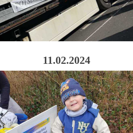
11.02.2024