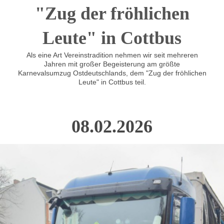
"Zug der fröhlichen
Leute" in Cottbus
Als eine Art Vereinstradition nehmen wir seit mehreren
Jahren mit großer Begeisterung am größte
Karnevalsumzug Ostdeutschlands, dem "Zug der fröhlichen
Leute" in Cottbus teil.
08.02.2026