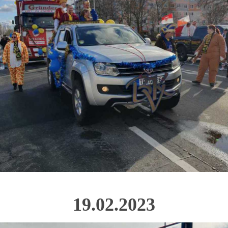
19.02.2023