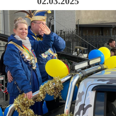
02.03.2025